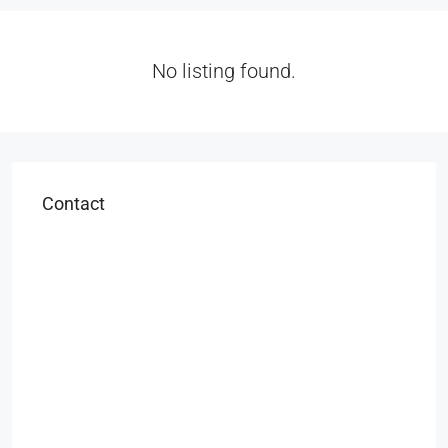
No listing found.
Contact