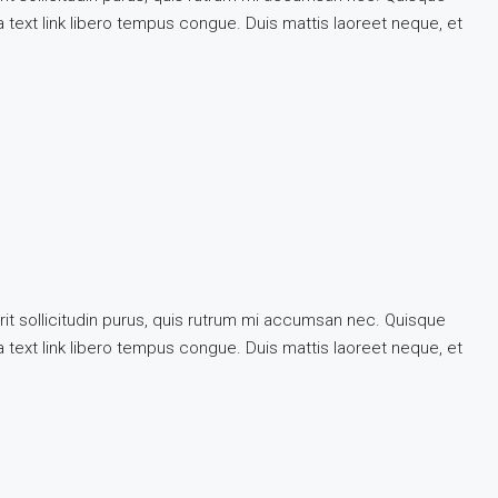
 a text link libero tempus congue. Duis mattis laoreet neque, et
rit sollicitudin purus, quis rutrum mi accumsan nec. Quisque
 a text link libero tempus congue. Duis mattis laoreet neque, et