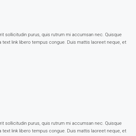
rit sollicitudin purus, quis rutrum mi accumsan nec. Quisque
 a text link libero tempus congue. Duis mattis laoreet neque, et
rit sollicitudin purus, quis rutrum mi accumsan nec. Quisque
 a text link libero tempus congue. Duis mattis laoreet neque, et