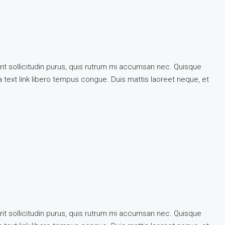
rit sollicitudin purus, quis rutrum mi accumsan nec. Quisque
 a text link libero tempus congue. Duis mattis laoreet neque, et
rit sollicitudin purus, quis rutrum mi accumsan nec. Quisque