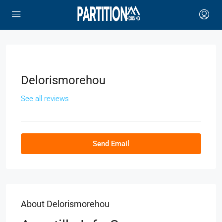
Delorismorehou
See all reviews
Send Email
About Delorismorehou