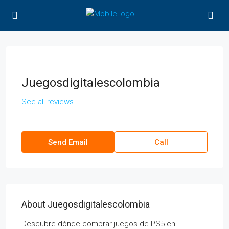
Juegosdigitalescolombia
See all reviews
Send Email
Call
About Juegosdigitalescolombia
Descubre dónde comprar juegos de PS5 en