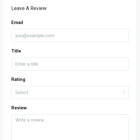
Leave A Review
Email
Title
Rating
Select
Review