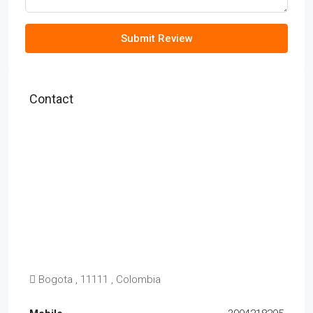
Submit Review
Contact
Bogota , 11111 , Colombia