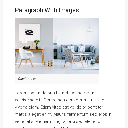
Paragraph With Images
Caption text
Lorem ipsum dolor sit amet, consectetur
adipiscing elit. Donec non consectetur nulla, eu
viverra diam. Etiam vitae est vel dolor porttitor
mattis a eget enim. Mauris fermentum sed eros in
venenatis. Aliquam fringilla, orci sed eleifend