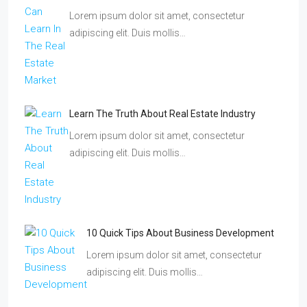
Lorem ipsum dolor sit amet, consectetur
adipiscing elit. Duis mollis…
Learn The Truth About Real Estate Industry
Lorem ipsum dolor sit amet, consectetur
adipiscing elit. Duis mollis…
10 Quick Tips About Business Development
Lorem ipsum dolor sit amet, consectetur
adipiscing elit. Duis mollis…