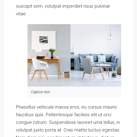
suscipit sem, volutpat imperdiet risus pulvinar
vitae.
Caption text
Phasellus vehicula massa eros, eu cursus mauris
faucibus quis. Pellentesque facilisis elit ut orci
congue rutrum. Suspendisse laoreet urna tellus, in
volutpat justo porta at. Cras mattis luctus egestas.