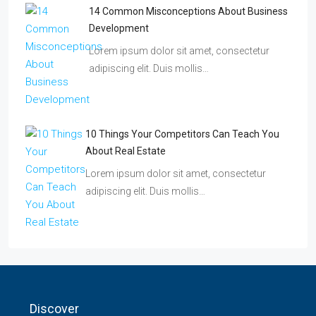
14 Common Misconceptions About Business
Development
Lorem ipsum dolor sit amet, consectetur
adipiscing elit. Duis mollis…
10 Things Your Competitors Can Teach You
About Real Estate
Lorem ipsum dolor sit amet, consectetur
adipiscing elit. Duis mollis…
Discover