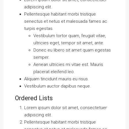
adipiscing elit.
Pellentesque habitant morbi tristique
senectus et netus et malesuada fames ac
turpis egestas.
Vestibulum tortor quam, feugiat vitae,
ultricies eget, tempor sit amet, ante.
Donec eu libero sit amet quam egestas
semper.
Aenean ultricies mi vitae est. Mauris
placerat eleifend leo.
Aliquam tincidunt mauris eu risus.
Vestibulum auctor dapibus neque.
Ordered Lists
Lorem ipsum dolor sit amet, consectetuer
adipiscing elit.
Pellentesque habitant morbi tristique