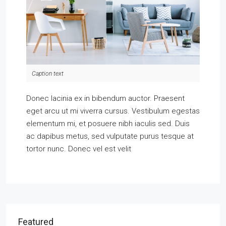
Caption text
Donec lacinia ex in bibendum auctor. Praesent
eget arcu ut mi viverra cursus. Vestibulum egestas
elementum mi, et posuere nibh iaculis sed. Duis
ac dapibus metus, sed vulputate purus tesque at
tortor nunc. Donec vel est velit
Featured